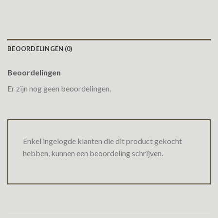
BEOORDELINGEN (0)
Beoordelingen
Er zijn nog geen beoordelingen.
Enkel ingelogde klanten die dit product gekocht
hebben, kunnen een beoordeling schrijven.