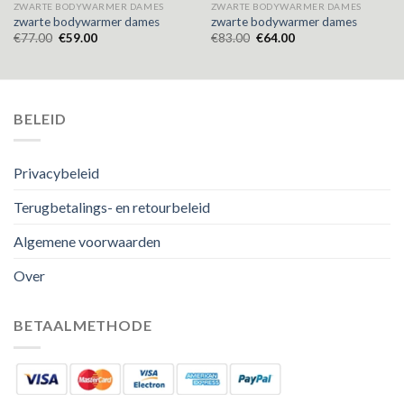
ZWARTE BODYWARMER DAMES
ZWARTE BODYWARMER DAMES
zwarte bodywarmer dames
zwarte bodywarmer dames
€
77.00
€
59.00
€
83.00
€
64.00
BELEID
Privacybeleid
Terugbetalings- en retourbeleid
Algemene voorwaarden
Over
BETAALMETHODE