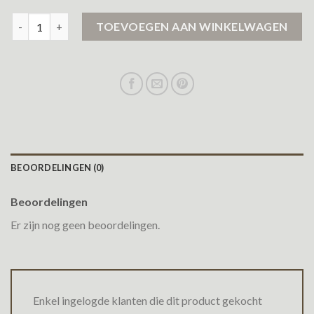
zwarte bodywarmer dames aantal
TOEVOEGEN AAN WINKELWAGEN
BEOORDELINGEN (0)
Beoordelingen
Er zijn nog geen beoordelingen.
Enkel ingelogde klanten die dit product gekocht