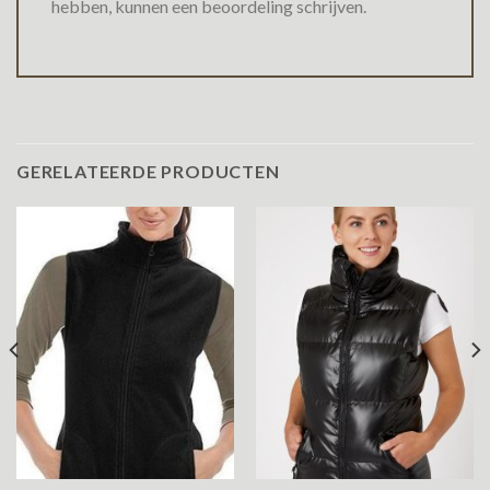
hebben, kunnen een beoordeling schrijven.
GERELATEERDE PRODUCTEN