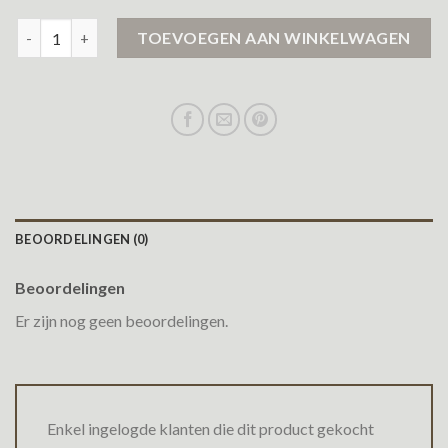
winterjas parka dames aantal
TOEVOEGEN AAN WINKELWAGEN
BEOORDELINGEN (0)
Beoordelingen
Er zijn nog geen beoordelingen.
Enkel ingelogde klanten die dit product gekocht