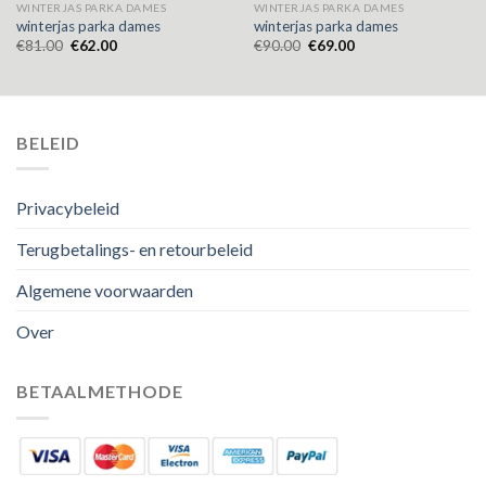
WINTERJAS PARKA DAMES
WINTERJAS PARKA DAMES
winterjas parka dames
winterjas parka dames
€
81.00
€
62.00
€
90.00
€
69.00
BELEID
Privacybeleid
Terugbetalings- en retourbeleid
Algemene voorwaarden
Over
BETAALMETHODE