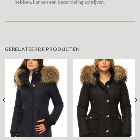
hebben, kunnen een beoordeling schrijven.
GERELATEERDE PRODUCTEN