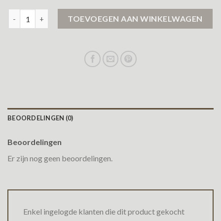
winterjas dames parka aantal
TOEVOEGEN AAN WINKELWAGEN
BEOORDELINGEN (0)
Beoordelingen
Er zijn nog geen beoordelingen.
Enkel ingelogde klanten die dit product gekocht