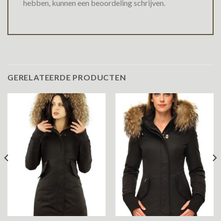
hebben, kunnen een beoordeling schrijven.
GERELATEERDE PRODUCTEN