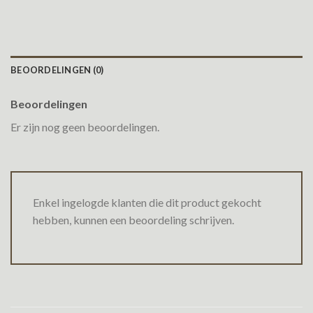
BEOORDELINGEN (0)
Beoordelingen
Er zijn nog geen beoordelingen.
Enkel ingelogde klanten die dit product gekocht
hebben, kunnen een beoordeling schrijven.