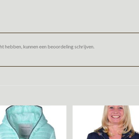
ht hebben, kunnen een beoordeling schrijven.