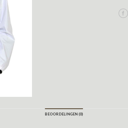
BEOORDELINGEN (0)