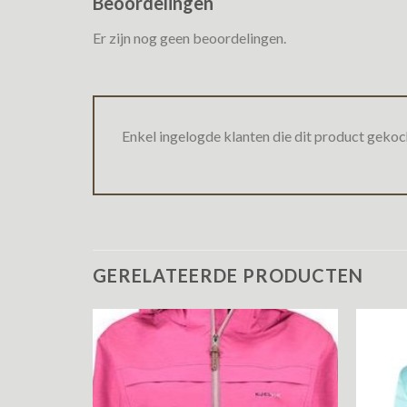
Beoordelingen
Er zijn nog geen beoordelingen.
Enkel ingelogde klanten die dit product gekoc
GERELATEERDE PRODUCTEN