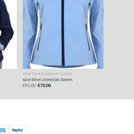
SPORTIEVE ZOMERJAS DAMES
sportieve zomerjas dames
€
91.00
€
70.00