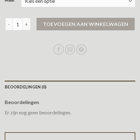
Maat
regenjassen aantal
TOEVOEGEN AAN WINKELWAGEN
BEOORDELINGEN (0)
Beoordelingen
Er zijn nog geen beoordelingen.