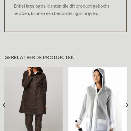
Enkel ingelogde klanten die dit product gekocht
hebben, kunnen een beoordeling schrijven.
GERELATEERDE PRODUCTEN