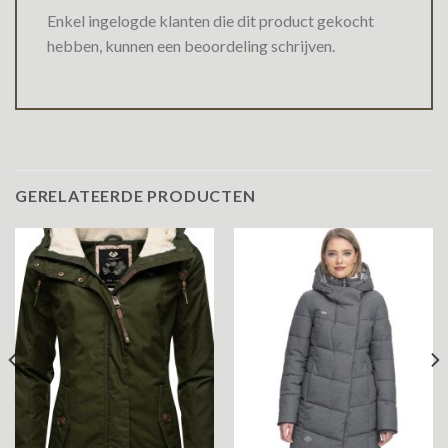
Enkel ingelogde klanten die dit product gekocht
hebben, kunnen een beoordeling schrijven.
GERELATEERDE PRODUCTEN