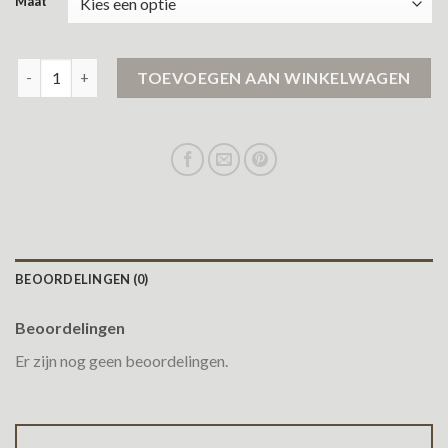
Maat
ragwear winterjas aantal
TOEVOEGEN AAN WINKELWAGEN
BEOORDELINGEN (0)
Beoordelingen
Er zijn nog geen beoordelingen.