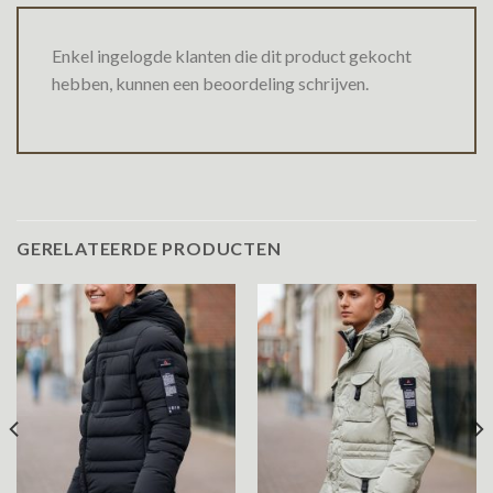
Enkel ingelogde klanten die dit product gekocht
hebben, kunnen een beoordeling schrijven.
GERELATEERDE PRODUCTEN