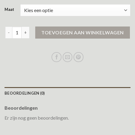
Maat
peuterey winterjas aantal
TOEVOEGEN AAN WINKELWAGEN
BEOORDELINGEN (0)
Beoordelingen
Er zijn nog geen beoordelingen.