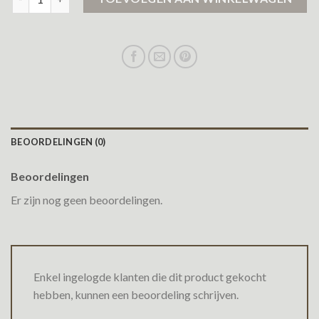
BEOORDELINGEN (0)
Beoordelingen
Er zijn nog geen beoordelingen.
Enkel ingelogde klanten die dit product gekocht
hebben, kunnen een beoordeling schrijven.