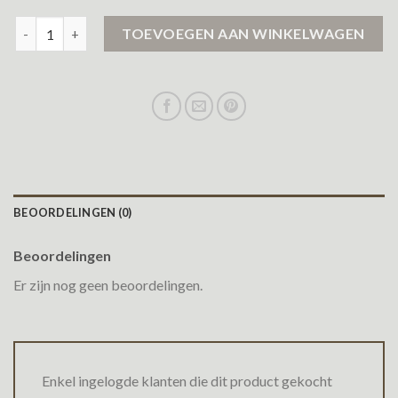
only regenjas aantal
TOEVOEGEN AAN WINKELWAGEN
BEOORDELINGEN (0)
Beoordelingen
Er zijn nog geen beoordelingen.
Enkel ingelogde klanten die dit product gekocht