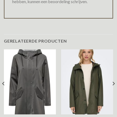
hebben, kunnen een beoordeling schrijven.
GERELATEERDE PRODUCTEN