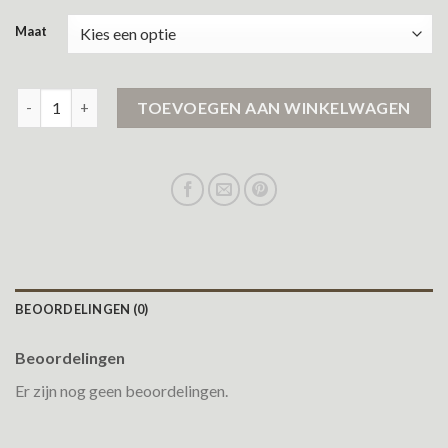
Maat
nette heren jas aantal
TOEVOEGEN AAN WINKELWAGEN
BEOORDELINGEN (0)
Beoordelingen
Er zijn nog geen beoordelingen.