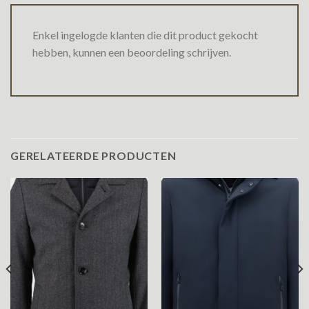
Enkel ingelogde klanten die dit product gekocht
hebben, kunnen een beoordeling schrijven.
GERELATEERDE PRODUCTEN