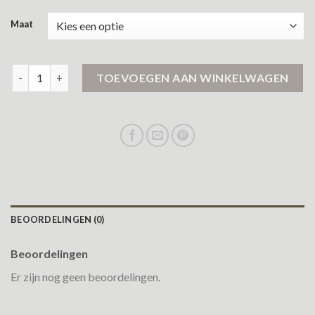
Maat
mantels dames aantal
TOEVOEGEN AAN WINKELWAGEN
BEOORDELINGEN (0)
Beoordelingen
Er zijn nog geen beoordelingen.