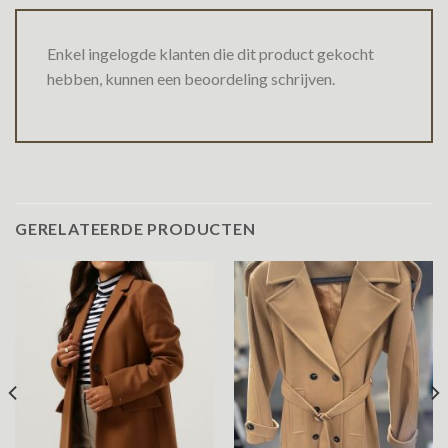
Enkel ingelogde klanten die dit product gekocht
hebben, kunnen een beoordeling schrijven.
GERELATEERDE PRODUCTEN