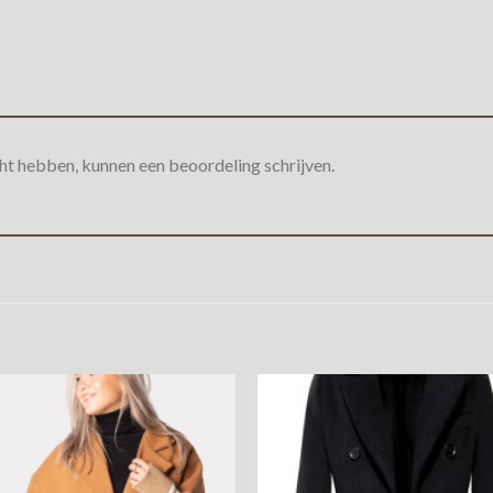
ht hebben, kunnen een beoordeling schrijven.