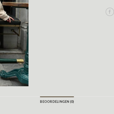
BEOORDELINGEN (0)