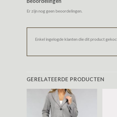
Beoordelingen
Er zijn nog geen beoordelingen.
Enkel ingelogde klanten die dit product gekoc
GERELATEERDE PRODUCTEN