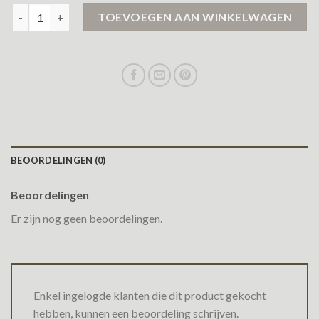
lente jas heren aantal
TOEVOEGEN AAN WINKELWAGEN
BEOORDELINGEN (0)
Beoordelingen
Er zijn nog geen beoordelingen.
Enkel ingelogde klanten die dit product gekocht
hebben, kunnen een beoordeling schrijven.