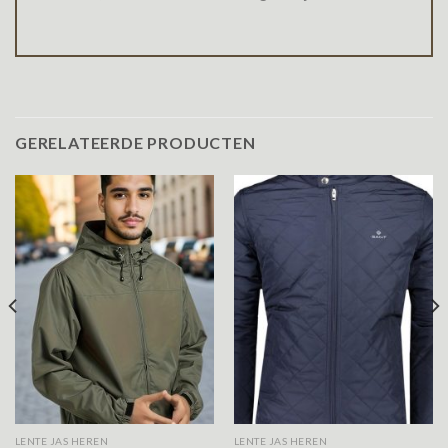
GERELATEERDE PRODUCTEN
LENTE JAS HEREN
LENTE JAS HEREN