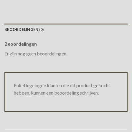
BEOORDELINGEN (0)
Beoordelingen
Er zijn nog geen beoordelingen.
Enkel ingelogde klanten die dit product gekocht
hebben, kunnen een beoordeling schrijven.