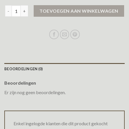
lange dames jas aantal
TOEVOEGEN AAN WINKELWAGEN
BEOORDELINGEN (0)
Beoordelingen
Er zijn nog geen beoordelingen.
Enkel ingelogde klanten die dit product gekocht