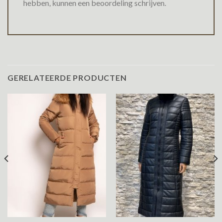
hebben, kunnen een beoordeling schrijven.
GERELATEERDE PRODUCTEN