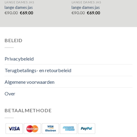
LANGE DAMES JAS
LANGE DAMES JAS
lange dames jas
lange dames jas
€
90.00
€
69.00
€
90.00
€
69.00
BELEID
Privacybeleid
Terugbetalings- en retourbeleid
Algemene voorwaarden
Over
BETAALMETHODE