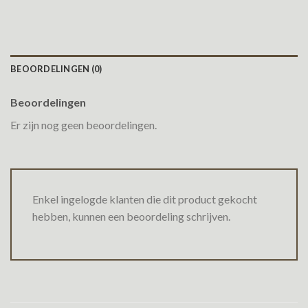
BEOORDELINGEN (0)
Beoordelingen
Er zijn nog geen beoordelingen.
Enkel ingelogde klanten die dit product gekocht
hebben, kunnen een beoordeling schrijven.