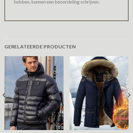
hebben, kunnen een beoordeling schrijven.
GERELATEERDE PRODUCTEN