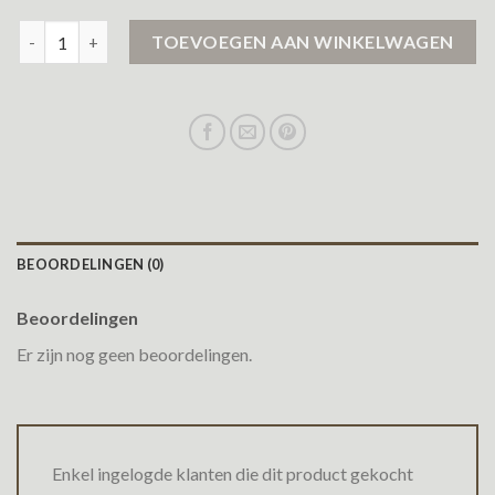
jas heren winter aantal
TOEVOEGEN AAN WINKELWAGEN
BEOORDELINGEN (0)
Beoordelingen
Er zijn nog geen beoordelingen.
Enkel ingelogde klanten die dit product gekocht