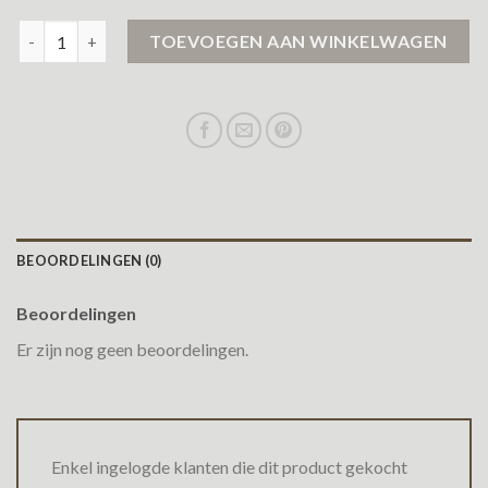
jas heren winter aantal
TOEVOEGEN AAN WINKELWAGEN
BEOORDELINGEN (0)
Beoordelingen
Er zijn nog geen beoordelingen.
Enkel ingelogde klanten die dit product gekocht