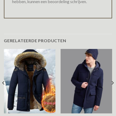
hebben, kunnen een beoordeling schrijven.
GERELATEERDE PRODUCTEN