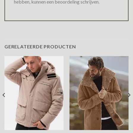
hebben, kunnen een beoordeling schrijven.
GERELATEERDE PRODUCTEN