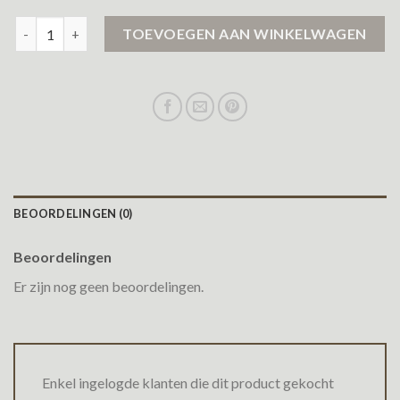
jas heren winter aantal
TOEVOEGEN AAN WINKELWAGEN
BEOORDELINGEN (0)
Beoordelingen
Er zijn nog geen beoordelingen.
Enkel ingelogde klanten die dit product gekocht