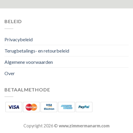
BELEID
Privacybeleid
Terugbetalings- en retourbeleid
Algemene voorwaarden
Over
BETAALMETHODE
Copyright 2026 ©
www.zimmermanarm.com