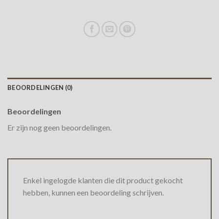
BEOORDELINGEN (0)
Beoordelingen
Er zijn nog geen beoordelingen.
Enkel ingelogde klanten die dit product gekocht
hebben, kunnen een beoordeling schrijven.