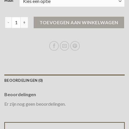
Maat
heren jassen sale aantal
TOEVOEGEN AAN WINKELWAGEN
BEOORDELINGEN (0)
Beoordelingen
Er zijn nog geen beoordelingen.