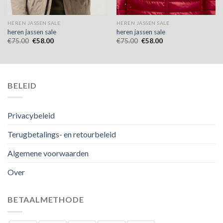
HEREN JASSEN SALE
HEREN JASSEN SALE
heren jassen sale
heren jassen sale
€
75.00
€
58.00
€
75.00
€
58.00
BELEID
Privacybeleid
Terugbetalings- en retourbeleid
Algemene voorwaarden
Over
BETAALMETHODE