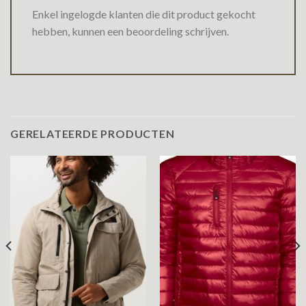
Enkel ingelogde klanten die dit product gekocht
hebben, kunnen een beoordeling schrijven.
GERELATEERDE PRODUCTEN