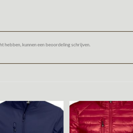
ht hebben, kunnen een beoordeling schrijven.