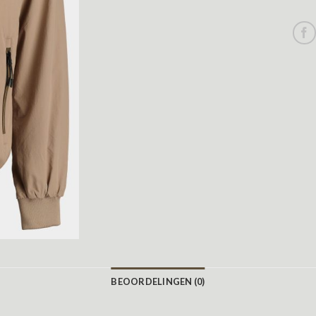
BEOORDELINGEN (0)