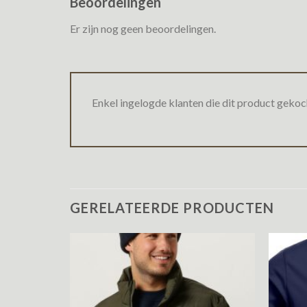
Beoordelingen
Er zijn nog geen beoordelingen.
Enkel ingelogde klanten die dit product gekoc
GERELATEERDE PRODUCTEN