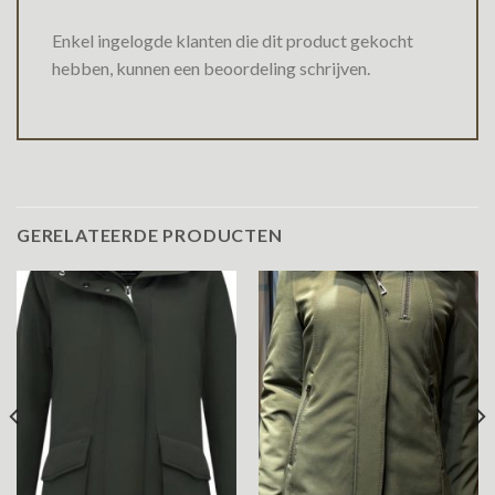
Enkel ingelogde klanten die dit product gekocht
hebben, kunnen een beoordeling schrijven.
GERELATEERDE PRODUCTEN