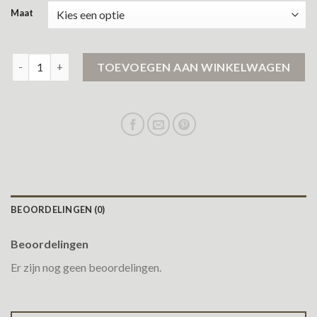
Maat
groene winterjas dames aantal
TOEVOEGEN AAN WINKELWAGEN
BEOORDELINGEN (0)
Beoordelingen
Er zijn nog geen beoordelingen.