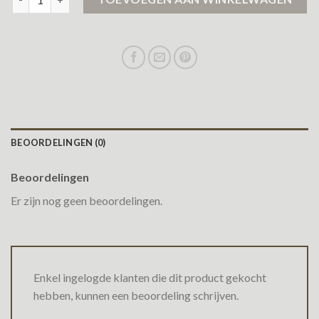
BEOORDELINGEN (0)
Beoordelingen
Er zijn nog geen beoordelingen.
Enkel ingelogde klanten die dit product gekocht
hebben, kunnen een beoordeling schrijven.