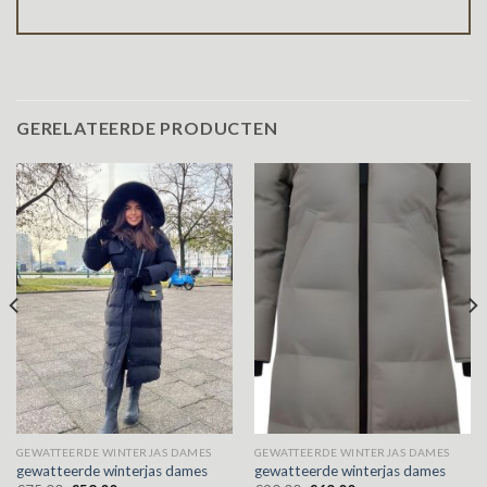
GERELATEERDE PRODUCTEN
GEWATTEERDE WINTERJAS DAMES
GEWATTEERDE WINTERJAS DAMES
gewatteerde winterjas dames
gewatteerde winterjas dames