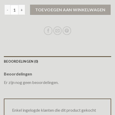
gewatteerde winterjas dames aantal
TOEVOEGEN AAN WINKELWAGEN
BEOORDELINGEN (0)
Beoordelingen
Er zijn nog geen beoordelingen.
Enkel ingelogde klanten die dit product gekocht