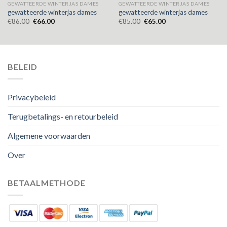
GEWATTEERDE WINTERJAS DAMES
GEWATTEERDE WINTERJAS DAMES
gewatteerde winterjas dames
gewatteerde winterjas dames
€
86.00
€
66.00
€
85.00
€
65.00
BELEID
Privacybeleid
Terugbetalings- en retourbeleid
Algemene voorwaarden
Over
BETAALMETHODE