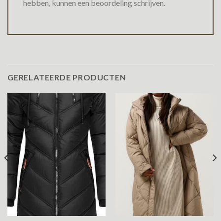
hebben, kunnen een beoordeling schrijven.
GERELATEERDE PRODUCTEN