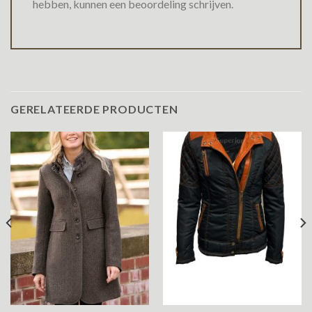
hebben, kunnen een beoordeling schrijven.
GERELATEERDE PRODUCTEN