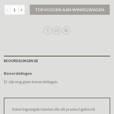
damesjas aantal
TOEVOEGEN AAN WINKELWAGEN
BEOORDELINGEN (0)
Beoordelingen
Er zijn nog geen beoordelingen.
Enkel ingelogde klanten die dit product gekocht