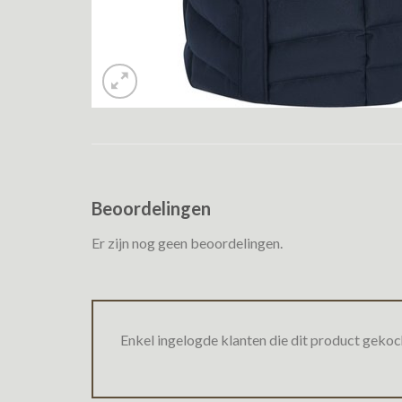
Beoordelingen
Er zijn nog geen beoordelingen.
Enkel ingelogde klanten die dit product gekoc