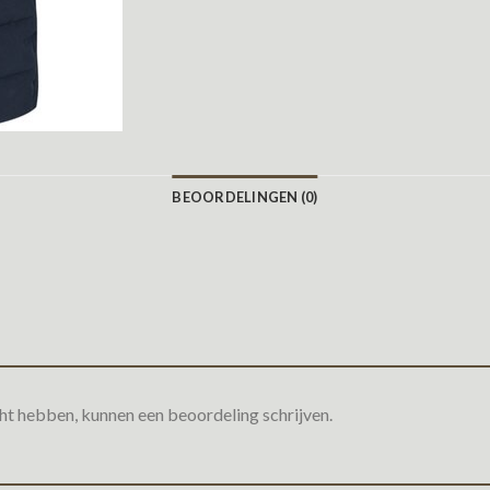
BEOORDELINGEN (0)
ht hebben, kunnen een beoordeling schrijven.