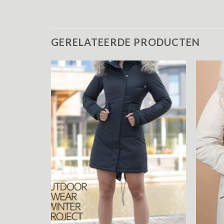
GERELATEERDE PRODUCTEN