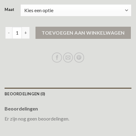
Maat
dames jassen winter aantal
TOEVOEGEN AAN WINKELWAGEN
BEOORDELINGEN (0)
Beoordelingen
Er zijn nog geen beoordelingen.