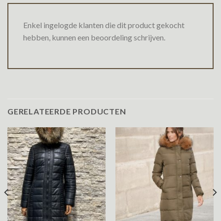
Enkel ingelogde klanten die dit product gekocht
hebben, kunnen een beoordeling schrijven.
GERELATEERDE PRODUCTEN