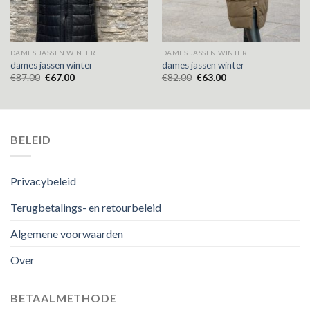
DAMES JASSEN WINTER
DAMES JASSEN WINTER
dames jassen winter
dames jassen winter
€
87.00
€
67.00
€
82.00
€
63.00
BELEID
Privacybeleid
Terugbetalings- en retourbeleid
Algemene voorwaarden
Over
BETAALMETHODE