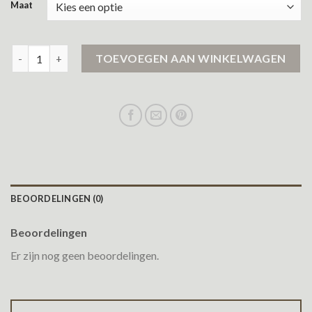
Maat
carhartt winterjas aantal
TOEVOEGEN AAN WINKELWAGEN
BEOORDELINGEN (0)
Beoordelingen
Er zijn nog geen beoordelingen.