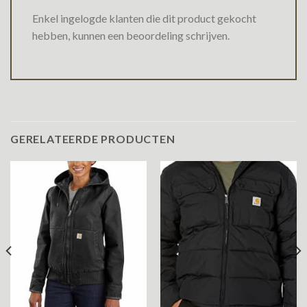
Enkel ingelogde klanten die dit product gekocht
hebben, kunnen een beoordeling schrijven.
GERELATEERDE PRODUCTEN