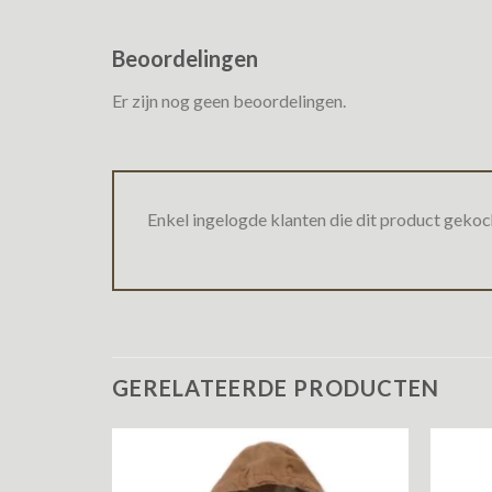
Beoordelingen
Er zijn nog geen beoordelingen.
Enkel ingelogde klanten die dit product gekoc
GERELATEERDE PRODUCTEN